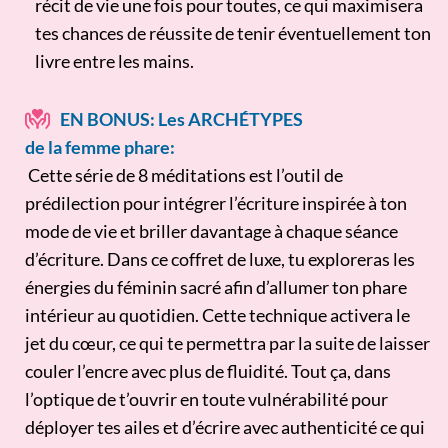
récit de vie une fois pour toutes, ce qui maximisera
tes chances de réussite de tenir éventuellement ton
livre entre les mains.
EN BONUS: Les ARCHÉTYPES
de la femme phare:
Cette série de 8 méditations est l’outil de
prédilection pour intégrer l’écriture inspirée à ton
mode de vie et briller davantage à chaque séance
d’écriture. Dans ce coffret de luxe, tu exploreras les
énergies du féminin sacré afin d’allumer ton phare
intérieur au quotidien. Cette technique activera le
jet du cœur, ce qui te permettra par la suite de laisser
couler l’encre avec plus de fluidité. Tout ça, dans
l’optique de t’ouvrir en toute vulnérabilité pour
déployer tes ailes et d’écrire avec authenticité ce qui