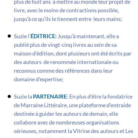
plus de huit ans à mettre au monde leur projet de
livre, avec le moins de contractions possible,
jusqu'à ce qu'ils le tiennent entre leurs mains;
Suzie l'
ÉDITRICE
:
Jusqu'à maintenant, elle a
publié plus de vingt-cinq livres au sein de sa
maison d'édition, dont plusieurs ont été écrits par
des auteurs de renommée internationale ou
reconnus comme des références dans leur
domaine d'expertise;
Suzie la
PARTENAIRE
: En plus d'être la fondatrice
de Marraine Littéraire, une plateforme d'entraide
destinée à guider les auteurs de demain, elle
collabore avec de nombreuses organisations
sérieuses, notamment la Vitrine des auteurs et Les