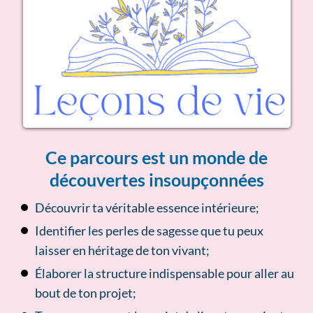
Ce parcours est un monde de
découvertes insoupçonnées
Découvrir ta véritable essence intérieure;
Identifier les perles de sagesse que tu peux
laisser en héritage de ton vivant;
Élaborer la structure indispensable pour aller au
bout de ton projet;