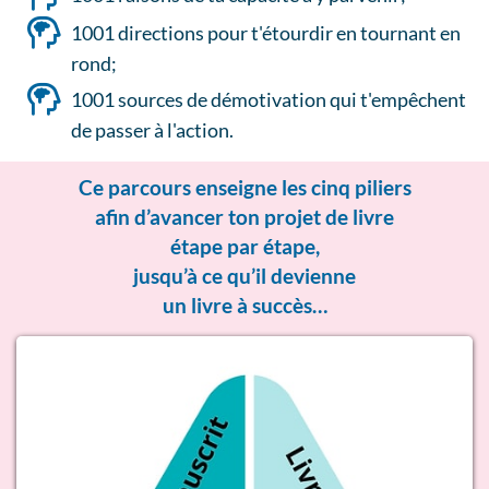
1001 directions pour t'étourdir en tournant en
rond;
1001 sources de démotivation qui t'empêchent
de passer à l'action.
Ce parcours enseigne les cinq piliers
afin d’avancer ton projet de livre
étape par étape,
jusqu’à ce qu’il devienne
un livre à succès…