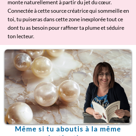
monte naturellement à partir du jet du cœur.
Connectée à cette source créatrice qui sommeille en
toi, tu puiseras dans cette zone inexplorée tout ce
dont tu as besoin pour raffiner ta plume et séduire
ton lecteur.
Même si tu aboutis à la même