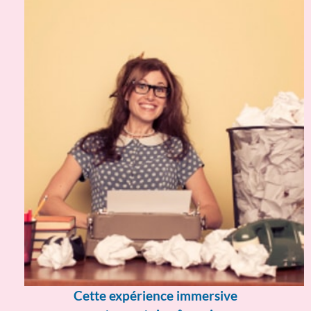
Cette expérience immersive