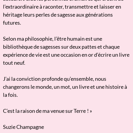
l’extraordinaire à raconter, transmettre et laisser en
héritage leurs perles de sagesse aux générations
futures.
Selon ma philosophie, l’être humain est une
bibliothèque de sagesses sur deux pattes et chaque
expérience de vie est une occasion en or d’écrire un livre
tout neuf.
J’ai la conviction profonde qu’ensemble, nous
changerons le monde, un mot, un livre et une histoire à
la fois.
C’est la raison de ma venue sur Terre ! »
Suzie Champagne