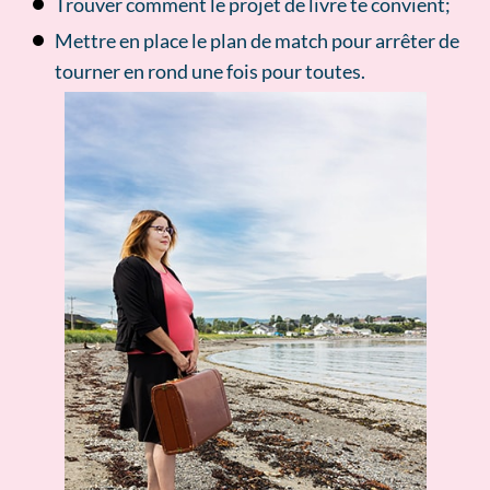
Trouver comment le projet de livre te convient;
Mettre en place le plan de match pour arrêter de
tourner en rond une fois pour toutes.