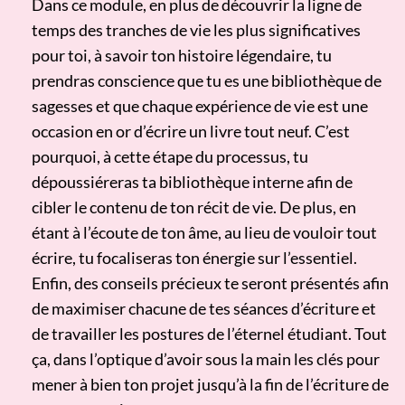
Dans ce module, en plus de découvrir la ligne de
temps des tranches de vie les plus significatives
pour toi, à savoir ton histoire légendaire, tu
prendras conscience que tu es une bibliothèque de
sagesses et que chaque expérience de vie est une
occasion en or d’écrire un livre tout neuf. C’est
pourquoi, à cette étape du processus, tu
dépoussiéreras ta bibliothèque interne afin de
cibler le contenu de ton récit de vie. De plus, en
étant à l’écoute de ton âme, au lieu de vouloir tout
écrire, tu focaliseras ton énergie sur l’essentiel.
Enfin, des conseils précieux te seront présentés afin
de maximiser chacune de tes séances d’écriture et
de travailler les postures de l’éternel étudiant. Tout
ça, dans l’optique d’avoir sous la main les clés pour
mener à bien ton projet jusqu’à la fin de l’écriture de