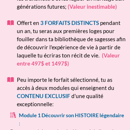
générations futures;
(Valeur inestimable)
Offert en
3 FORFAITS DISTINCTS
pendant
un an, tu seras aux premières loges pour
fouiller dans ta bibliothèque de sagesses afin
de découvrir l'expérience de vie à partir de
laquelle tu écriras ton récit de vie.
(Valeur
entre 497$ et 1497$)
Peu importe le forfait sélectionné, tu as
accès à deux modules qui enseignent du
CONTENU EXCLUSIF
d'une qualité
exceptionnelle:​
Module 1 Découvrir son HISTOIRE légendaire
: