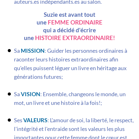
auteurs.es indépendants.es au salon.
Suzie est avant tout
une
FEMME ORDINAIRE
qui a décidé d'écrire
une
HISTOIRE EXTRAORDINAIRE!
Sa
MISSION
: Guider les personnes ordinaires à
raconter leurs histoires extraordinaires afin
qu'elles puissent léguer un livre en héritage aux
générations futures;
Sa
VISION
: Ensemble, changeons le monde, un
mot, un livre et une histoire à la fois!;
Ses
VALEURS
: L'amour de soi, la liberté, le respect,
l'intégrité et l'entraide sont les valeurs les plus
importantes pour cette femme dont le cœur est