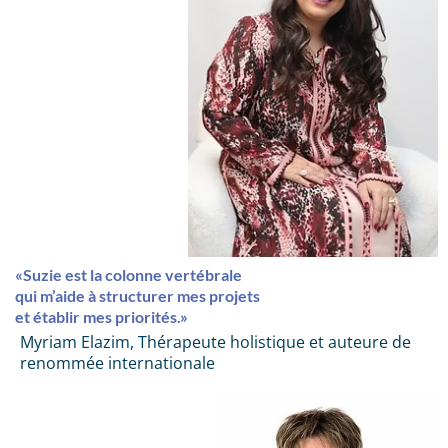
«Suzie est la colonne vertébrale
qui m’aide à structurer mes projets
et établir mes priorités.»
Myriam Elazim, Thérapeute holistique et auteure de
renommée internationale