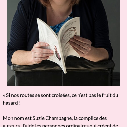
« Si nos routes se sont croisées, ce n’est pas le fruit du
hasard !
Mon nom est Suzie Champagne, la complice des
auteurs. J’aide les personnes ordinaires qui créent de