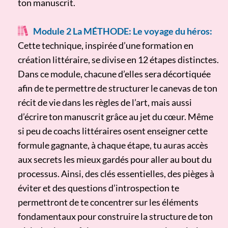
ton manuscrit.
Module 2 La MÉTHODE: Le voyage du héros:
Cette technique, inspirée d’une formation en
création littéraire, se divise en 12 étapes distinctes.
Dans ce module, chacune d’elles sera décortiquée
afin de te permettre de structurer le canevas de ton
récit de vie dans les règles de l’art, mais aussi
d’écrire ton manuscrit grâce au jet du cœur. Même
si peu de coachs littéraires osent enseigner cette
formule gagnante, à chaque étape, tu auras accès
aux secrets les mieux gardés pour aller au bout du
processus. Ainsi, des clés essentielles, des pièges à
éviter et des questions d’introspection te
permettront de te concentrer sur les éléments
fondamentaux pour construire la structure de ton