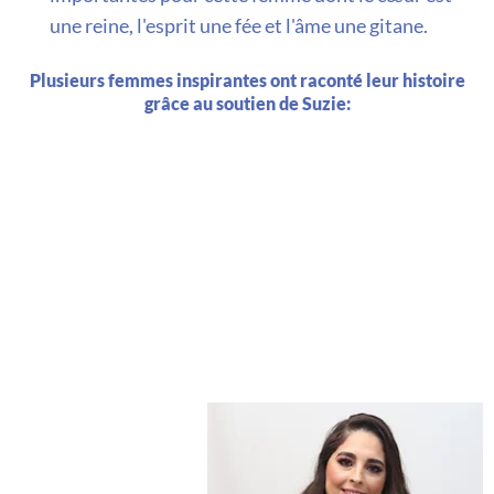
une reine, l'esprit une fée et l'âme une gitane.
Plusieurs femmes inspirantes ont raconté leur histoire
grâce au soutien de Suzie: