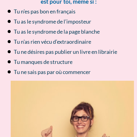
est pour toi, même si :
Tu n’es pas bon en français
Tu as le syndrome de l’imposteur
Tu as le syndrome de la page blanche
Tu n’as rien vécu d’extraordinaire
Tu ne désires pas publier un livre en librairie
Tu manques de structure
Tu ne sais pas par où commencer