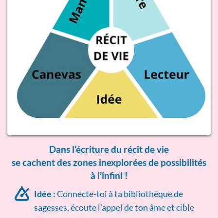
Dans l’écriture du récit de vie
se cachent des zones inexplorées de possibilités
à l’infini !
Idée :
Connecte-toi à ta bibliothèque de
sagesses, écoute l’appel de ton âme et cible