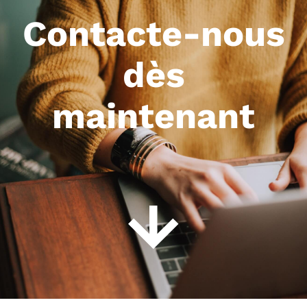
Contacte-nous
dès
maintenant