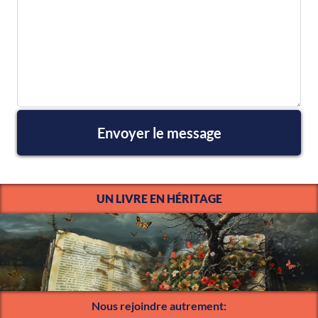
Envoyer le message
UN LIVRE EN HÉRITAGE
Nous rejoindre autrement: