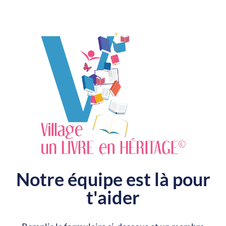
Notre équipe est là pour
t'aider